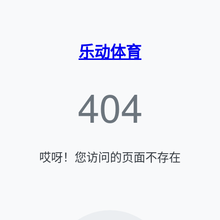
乐动体育
404
哎呀！您访问的页面不存在