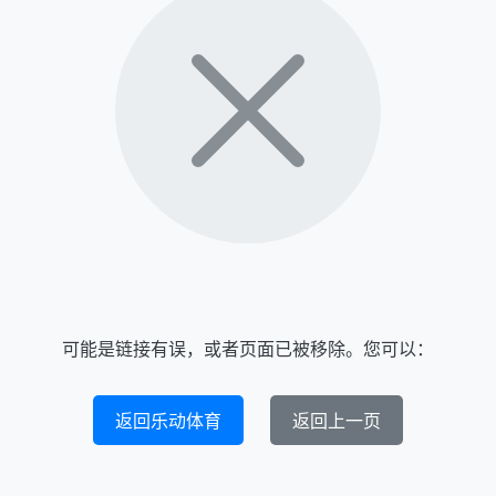
可能是链接有误，或者页面已被移除。您可以：
返回乐动体育
返回上一页