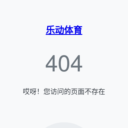
乐动体育
404
哎呀！您访问的页面不存在