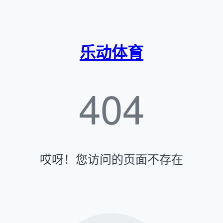
乐动体育
404
哎呀！您访问的页面不存在