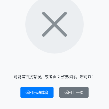
可能是链接有误，或者页面已被移除。您可以：
返回乐动体育
返回上一页